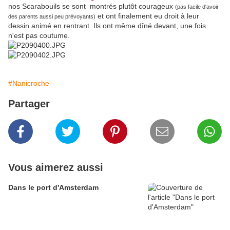
nos Scarabouils se sont montrés plutôt courageux
(pas facile d'avoir
et ont finalement eu droit à leur
des parents aussi peu prévoyants)
dessin animé en rentrant. Ils ont même dîné devant, une fois
n'est pas coutume.
#Nanicroche
Partager
Vous aimerez aussi
Dans le port d'Amsterdam