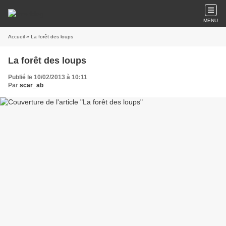
MENU
Accueil
» La forêt des loups
La forêt des loups
Publié le 10/02/2013 à 10:11
Par
scar_ab