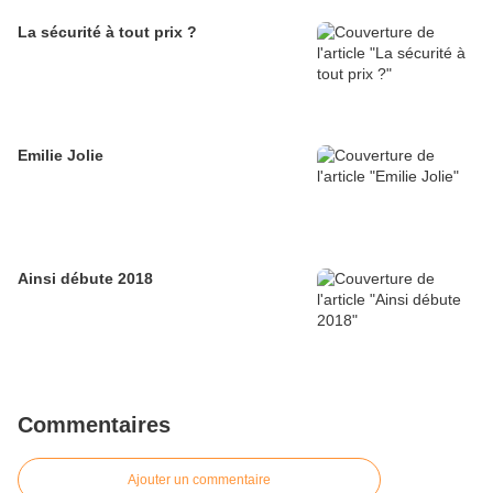
La sécurité à tout prix ?
Emilie Jolie
Ainsi débute 2018
Commentaires
Ajouter un commentaire