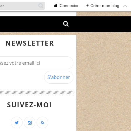
Connexion
+
Créer mon blog
NEWSLETTER
SUIVEZ-MOI