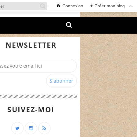
Connexion
+
Créer mon blog
NEWSLETTER
SUIVEZ-MOI