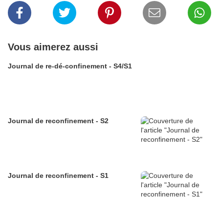
Vous aimerez aussi
Journal de re-dé-confinement - S4/S1
Journal de reconfinement - S2
Journal de reconfinement - S1