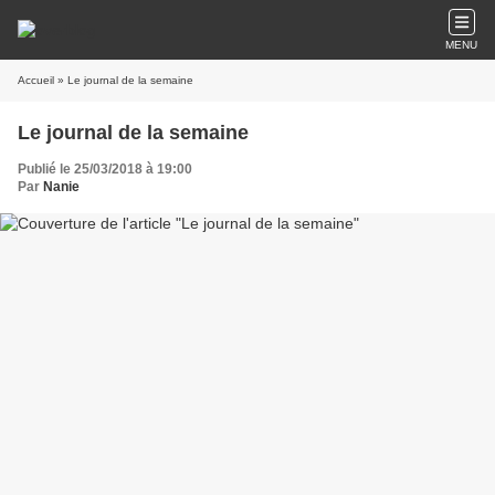
MENU
Accueil
» Le journal de la semaine
Le journal de la semaine
Publié le 25/03/2018 à 19:00
Par
Nanie