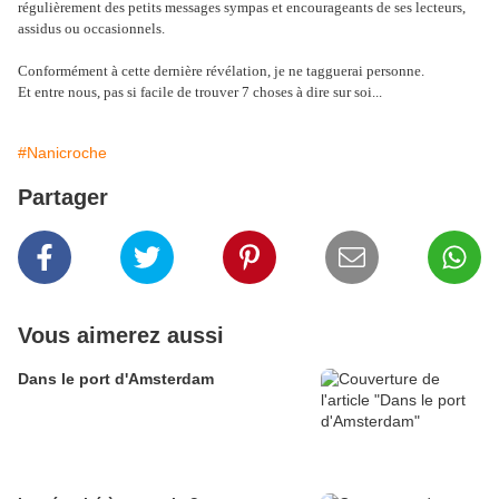
régulièrement des petits messages sympas et encourageants de ses lecteurs,
assidus ou occasionnels.
Conformément à cette dernière révélation, je ne tagguerai personne.
Et entre nous, pas si facile de trouver 7 choses à dire sur soi...
#Nanicroche
Partager
Vous aimerez aussi
Dans le port d'Amsterdam