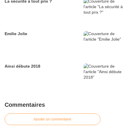
La sécurité à tout prix ?
Emilie Jolie
Ainsi débute 2018
Commentaires
Ajouter un commentaire