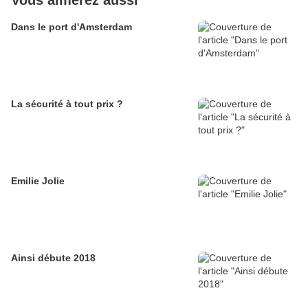
Vous aimerez aussi
Dans le port d'Amsterdam
La sécurité à tout prix ?
Emilie Jolie
Ainsi débute 2018