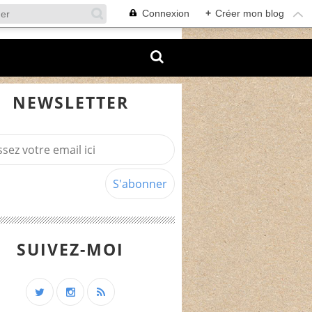
Connexion
+
Créer mon blog
NEWSLETTER
SUIVEZ-MOI