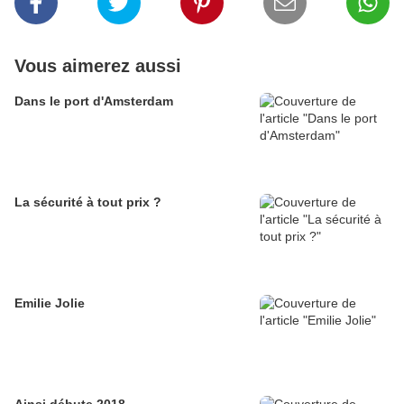
Vous aimerez aussi
Dans le port d'Amsterdam
La sécurité à tout prix ?
Emilie Jolie