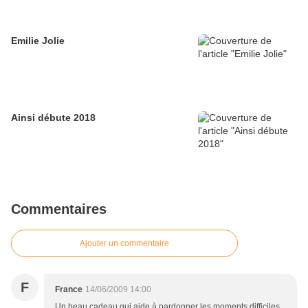
Emilie Jolie
Ainsi débute 2018
Commentaires
Ajouter un commentaire
F
France
14/06/2009 14:00
Un beau cadeau qui aide à pardonner les moments difficiles.