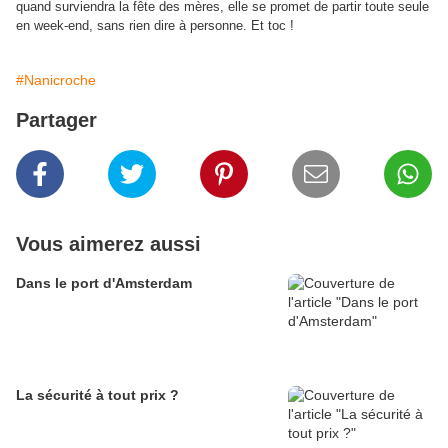
quand surviendra la fête des mères, elle se promet de partir toute seule
en week-end, sans rien dire à personne. Et toc !
#Nanicroche
Partager
Vous aimerez aussi
Dans le port d'Amsterdam
La sécurité à tout prix ?