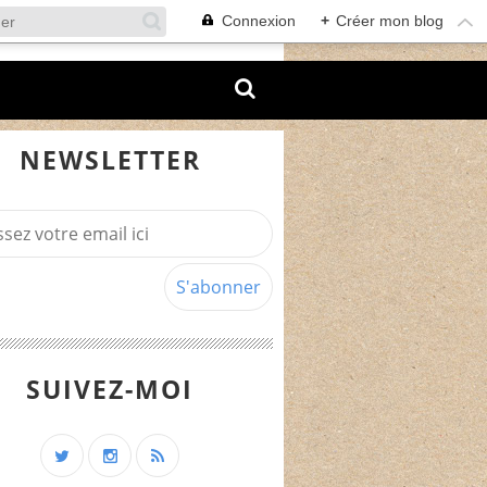
Connexion
+
Créer mon blog
NEWSLETTER
SUIVEZ-MOI