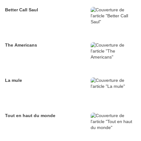
Better Call Saul
The Americans
La mule
Tout en haut du monde