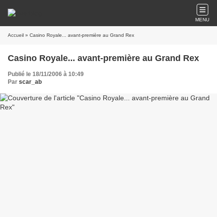
MENU
Accueil
» Casino Royale... avant-première au Grand Rex
Casino Royale... avant-première au Grand Rex
Publié le 18/11/2006 à 10:49
Par
scar_ab