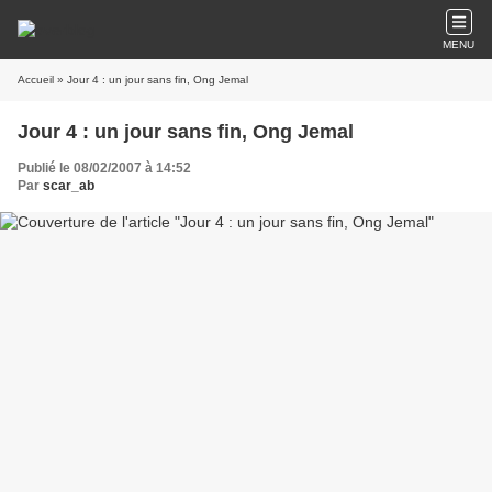
MENU
Accueil
» Jour 4 : un jour sans fin, Ong Jemal
Jour 4 : un jour sans fin, Ong Jemal
Publié le 08/02/2007 à 14:52
Par
scar_ab