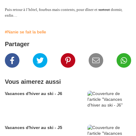
Puis retour à l’hôtel, fourbus mais contents, pour dîner et
surtout
dormir,
enfin…
#Nanie se fait la belle
Partager
Vous aimerez aussi
Vacances d'hiver au ski - J6
Vacances d'hiver au ski - J5