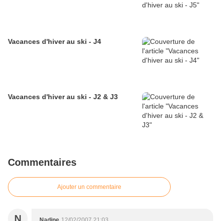
Vacances d'hiver au ski - J4
Vacances d'hiver au ski - J2 & J3
Commentaires
Ajouter un commentaire
N
Nadine
12/02/2007 21:03