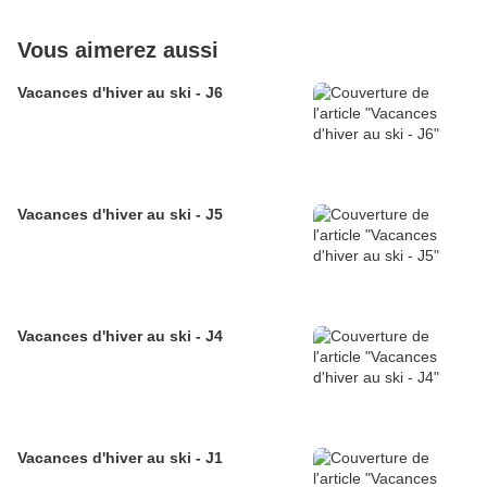
Vous aimerez aussi
Vacances d'hiver au ski - J6
Vacances d'hiver au ski - J5
Vacances d'hiver au ski - J4
Vacances d'hiver au ski - J1