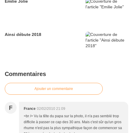
Emilie Jolie
Ainsi débute 2018
Commentaires
Ajouter un commentaire
F
France
02/02/2010 21:09
<br /> Vu la tête du papa sur la photo, il n'a pas semblé trop
difficile à passer ce cap des 30 ans. Mais c'est sûr qu'un gros
rhume n'est pas la plus sympathique façon de commencer sa