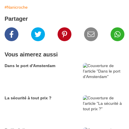
#Nanicroche
Partager
Vous aimerez aussi
Dans le port d'Amsterdam
La sécurité à tout prix ?