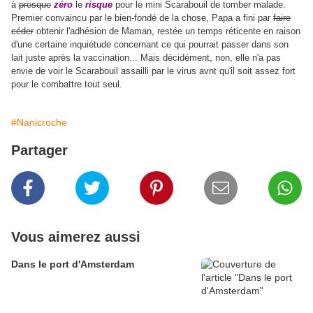
à
presque
zéro
le
risque
pour le mini Scarabouil de tomber malade.
Premier convaincu par le bien-fondé de la chose, Papa a fini par
faire
céder
obtenir l'adhésion de Maman, restée un temps réticente en raison
d'une certaine inquiétude concernant ce qui pourrait passer dans son
lait juste après la vaccination... Mais décidément, non, elle n'a pas
envie de voir le Scarabouil assailli par le virus avnt qu'il soit assez fort
pour le combattre tout seul.
#Nanicroche
Partager
Vous aimerez aussi
Dans le port d'Amsterdam