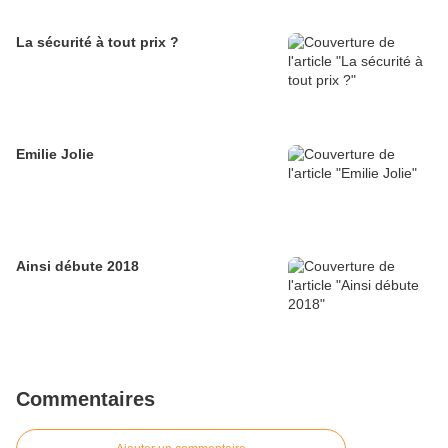
La sécurité à tout prix ?
Emilie Jolie
Ainsi débute 2018
Commentaires