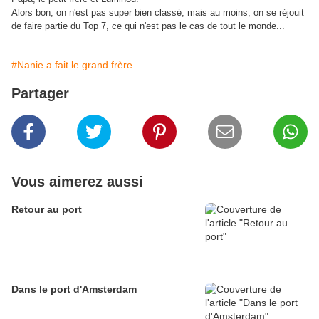
Alors bon, on n'est pas super bien classé, mais au moins, on se réjouit
de faire partie du Top 7, ce qui n'est pas le cas de tout le monde...
#Nanie a fait le grand frère
Partager
Vous aimerez aussi
Retour au port
Dans le port d'Amsterdam