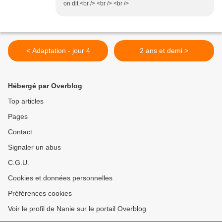
on dit.<br /> <br /> <br />
< Adaptation - jour 4
2 ans et demi >
Hébergé par Overblog
Top articles
Pages
Contact
Signaler un abus
C.G.U.
Cookies et données personnelles
Préférences cookies
Voir le profil de Nanie sur le portail Overblog