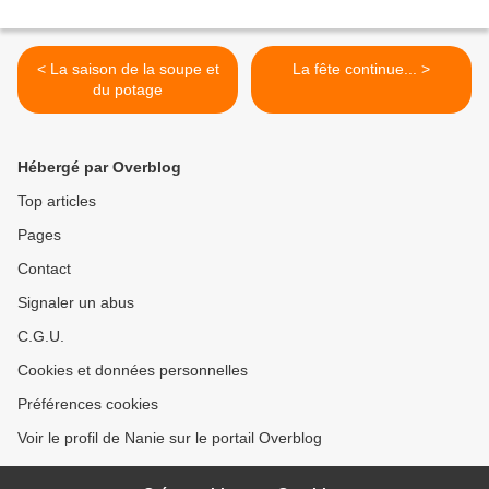
< La saison de la soupe et
La fête continue... >
du potage
Hébergé par Overblog
Top articles
Pages
Contact
Signaler un abus
C.G.U.
Cookies et données personnelles
Préférences cookies
Voir le profil de Nanie sur le portail Overblog