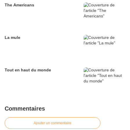
The Americans
La mule
Tout en haut du monde
Commentaires
Ajouter un commentaire