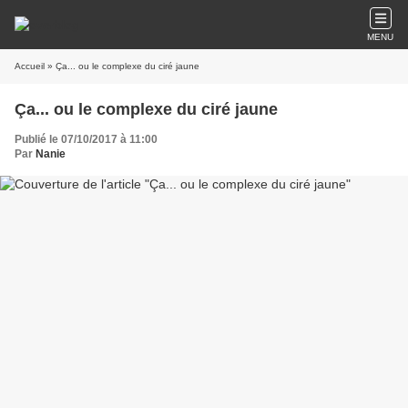
MENU
Accueil
» Ça... ou le complexe du ciré jaune
Ça... ou le complexe du ciré jaune
Publié le 07/10/2017 à 11:00
Par
Nanie