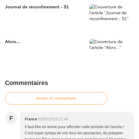
Journal de reconfinement - S1
Alors...
Commentaires
Ajouter un commentaire
F
France
02/07/2018 21:49
Il faut être en forme pour affronter cette période de l'année !
C'est super sympa de voir tous les spectacles, de préparer