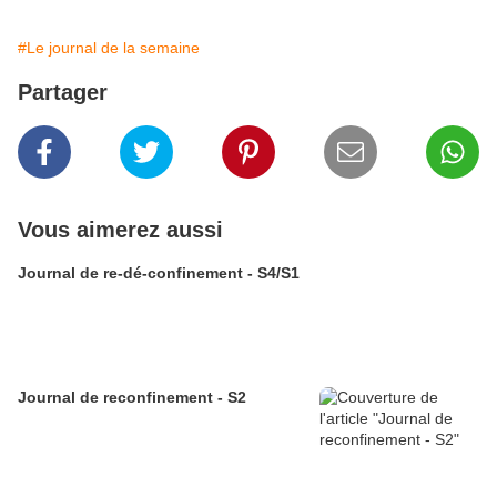
#Le journal de la semaine
Partager
Vous aimerez aussi
Journal de re-dé-confinement - S4/S1
Journal de reconfinement - S2