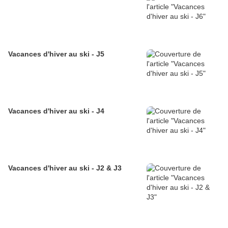
Vacances d'hiver au ski - J5
Vacances d'hiver au ski - J4
Vacances d'hiver au ski - J2 & J3