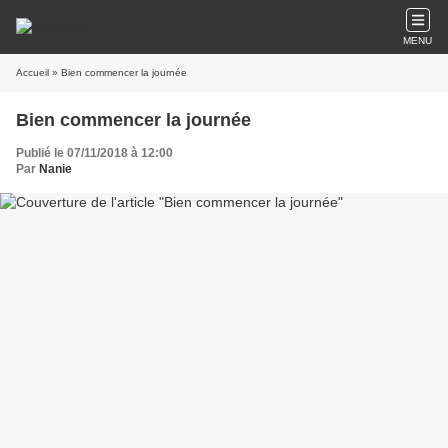
MENU
Accueil
» Bien commencer la journée
Bien commencer la journée
Publié le 07/11/2018 à 12:00
Par
Nanie