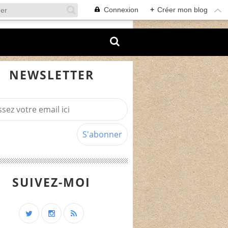
Connexion
+
Créer mon blog
NEWSLETTER
SUIVEZ-MOI