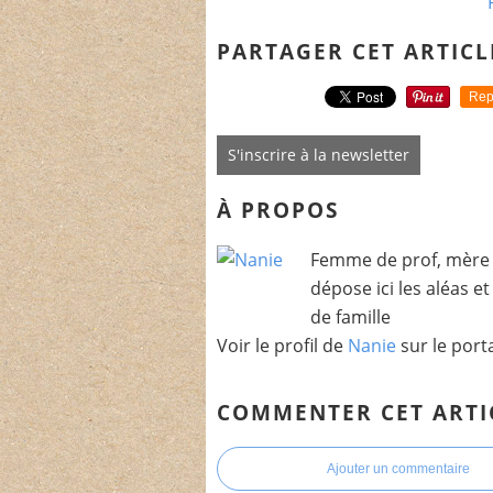
PARTAGER CET ARTICL
Rep
S'inscrire à la newsletter
À PROPOS
Femme de prof, mère 
dépose ici les aléas e
de famille
Voir le profil de
Nanie
sur le port
COMMENTER CET ARTI
Ajouter un commentaire