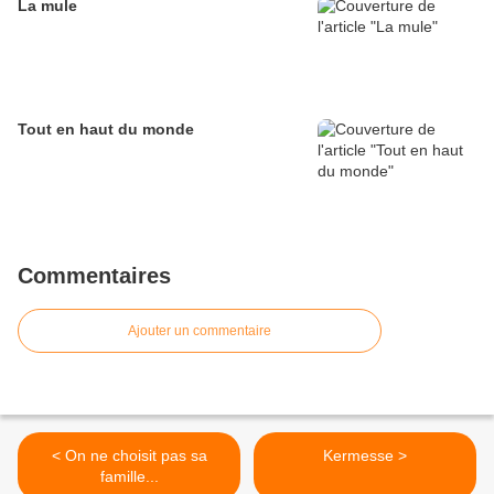
La mule
Tout en haut du monde
Commentaires
Ajouter un commentaire
< On ne choisit pas sa
Kermesse >
famille...