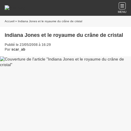
MENU
Accueil
» Indiana Jones et le royaume du crâne de cristal
Indiana Jones et le royaume du crâne de cristal
Publié le 23/05/2008 à 16:29
Par
scar_ab