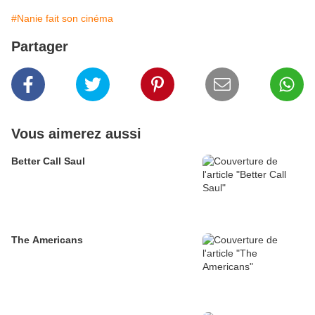
#Nanie fait son cinéma
Partager
Vous aimerez aussi
Better Call Saul
The Americans