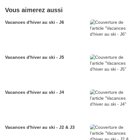
Vous aimerez aussi
Vacances d'hiver au ski - J6
Vacances d'hiver au ski - J5
Vacances d'hiver au ski - J4
Vacances d'hiver au ski - J2 & J3