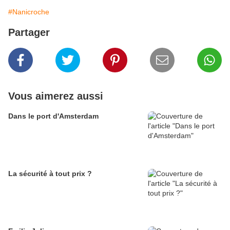
#Nanicroche
Partager
Vous aimerez aussi
Dans le port d'Amsterdam
La sécurité à tout prix ?