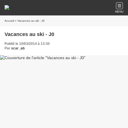
MENU
Accueil
» Vacances au ski - J0
Vacances au ski - J0
Publié le 10/03/2014 à 13:30
Par
scar_ab