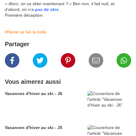
« Alors, on va skier maintenant ? »
Ben non, il fait nuit, et
d’abord, on n’a
pas de skis
…
Première déception.
#Nanie se fait la belle
Partager
Vous aimerez aussi
Vacances d'hiver au ski - J6
Vacances d'hiver au ski - J5