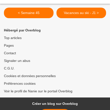
< Semaine 45
Vacances au ski - J1 >
Hébergé par Overblog
Top articles
Pages
Contact
Signaler un abus
C.G.U.
Cookies et données personnelles
Préférences cookies
Voir le profil de Nanie sur le portail Overblog
Créer un blog sur Overblog