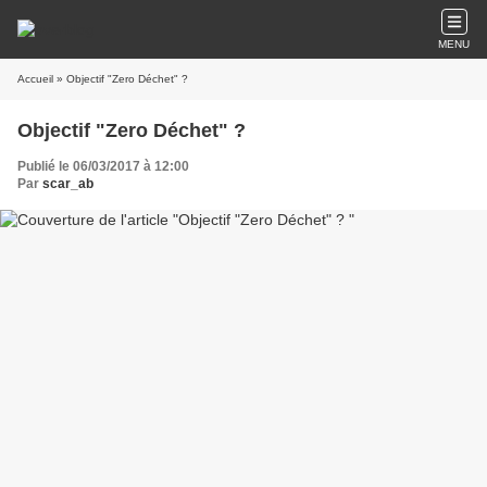
MENU
Accueil
» Objectif "Zero Déchet" ?
Objectif "Zero Déchet" ?
Publié le 06/03/2017 à 12:00
Par
scar_ab