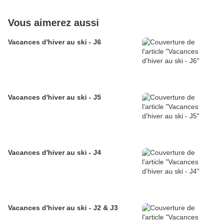
Vous aimerez aussi
Vacances d'hiver au ski - J6
Vacances d'hiver au ski - J5
Vacances d'hiver au ski - J4
Vacances d'hiver au ski - J2 & J3