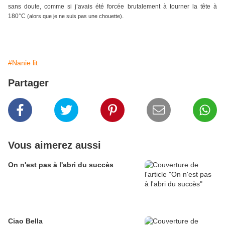
sans doute, comme si j’avais été forcée brutalement à tourner la tête à
180°C
.
(alors que je ne suis pas une chouette)
#Nanie lit
Partager
Vous aimerez aussi
On n'est pas à l'abri du succès
Ciao Bella