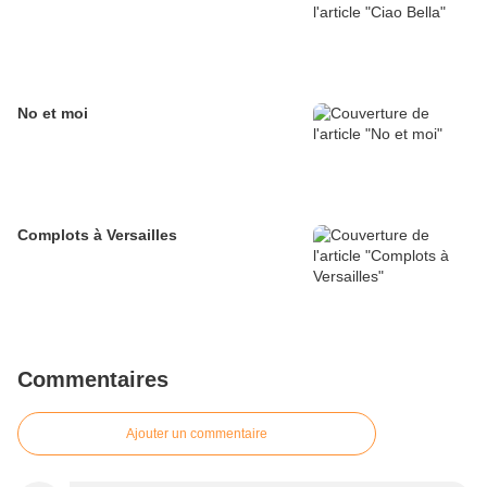
No et moi
Complots à Versailles
Commentaires
Ajouter un commentaire