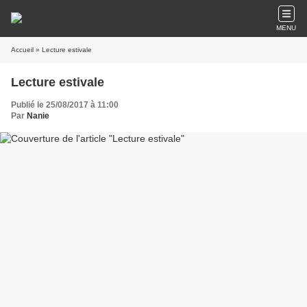
MENU
Accueil
» Lecture estivale
Lecture estivale
Publié le 25/08/2017 à 11:00
Par
Nanie