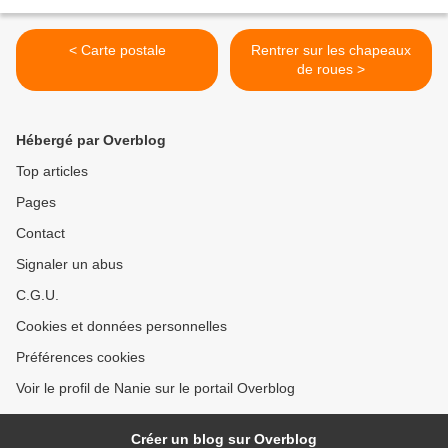
< Carte postale
Rentrer sur les chapeaux
de roues >
Hébergé par Overblog
Top articles
Pages
Contact
Signaler un abus
C.G.U.
Cookies et données personnelles
Préférences cookies
Voir le profil de Nanie sur le portail Overblog
Créer un blog sur Overblog