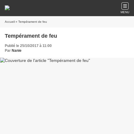
MENU
Accueil
» Tempérament de feu
Tempérament de feu
Publié le 25/10/2017 à 11:00
Par
Nanie