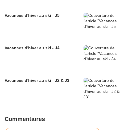
Vacances d'hiver au ski - J5
Vacances d'hiver au ski - J4
Vacances d'hiver au ski - J2 & J3
Commentaires