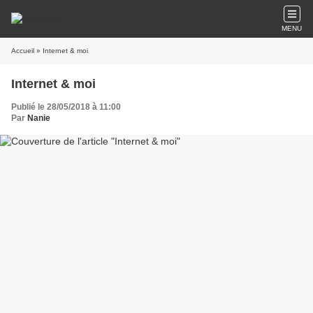
MENU
Accueil
» Internet & moi
Internet & moi
Publié le 28/05/2018 à 11:00
Par
Nanie