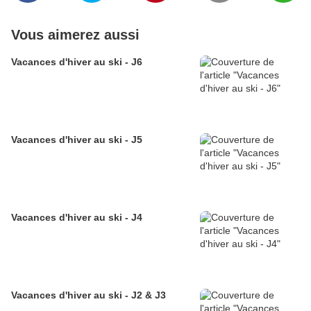
Vous aimerez aussi
Vacances d'hiver au ski - J6
Vacances d'hiver au ski - J5
Vacances d'hiver au ski - J4
Vacances d'hiver au ski - J2 & J3