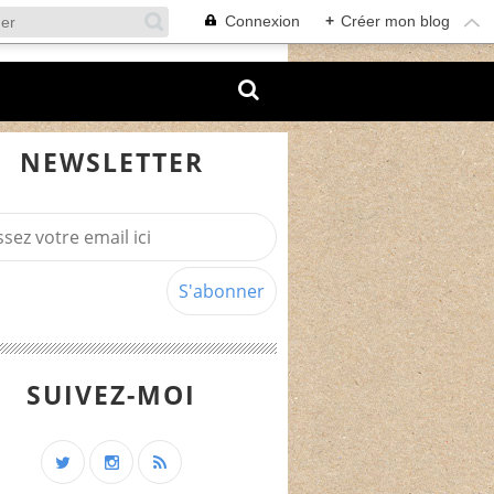
Connexion
+
Créer mon blog
NEWSLETTER
SUIVEZ-MOI