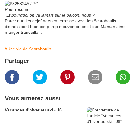
Pour résumer :
"Et pourquoi on va jamais sur le balcon, nous ?"
Parce que les déjeûners en terrasse avec des Scarabouils
distraits sont beaucoup trop mouvementés et que Maman aime
manger tranquille...
#Une vie de Scarabouils
Partager
Vous aimerez aussi
Vacances d'hiver au ski - J6