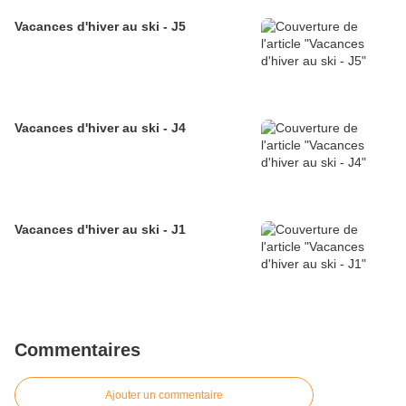
Vacances d'hiver au ski - J5
Vacances d'hiver au ski - J4
Vacances d'hiver au ski - J1
Commentaires
Ajouter un commentaire