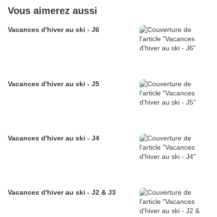
Vous aimerez aussi
Vacances d'hiver au ski - J6
Vacances d'hiver au ski - J5
Vacances d'hiver au ski - J4
Vacances d'hiver au ski - J2 & J3