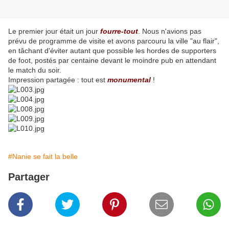
Le premier jour était un jour
fourre-tout
. Nous n'avions pas
prévu de programme de visite et avons parcouru la ville "au flair",
en tâchant d'éviter autant que possible les hordes de supporters
de foot, postés par centaine devant le moindre pub en attendant
le match du soir.
Impression partagée : tout est
monumental
!
#Nanie se fait la belle
Partager