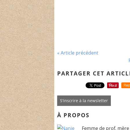
« Article précédent
PARTAGER CET ARTICL
Rep
S'inscrire à la newsletter
À PROPOS
Femme de prof, mère 