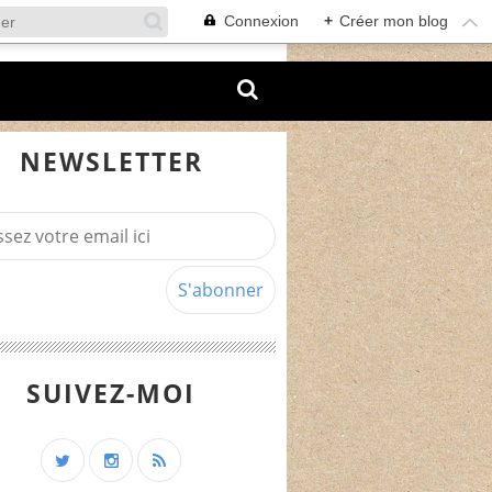
Connexion
+
Créer mon blog
NEWSLETTER
SUIVEZ-MOI