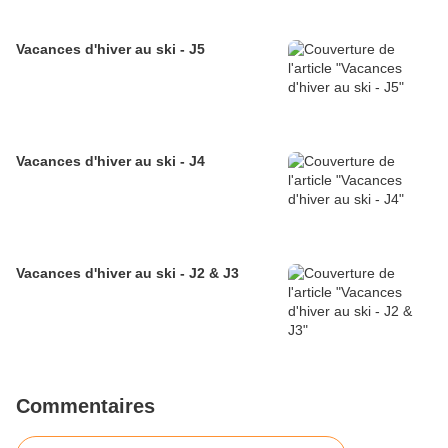
Vacances d'hiver au ski - J5
Vacances d'hiver au ski - J4
Vacances d'hiver au ski - J2 & J3
Commentaires