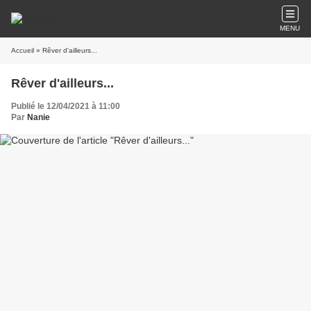
MENU
Accueil
» Rêver d'ailleurs...
Rêver d'ailleurs...
Publié le 12/04/2021 à 11:00
Par
Nanie