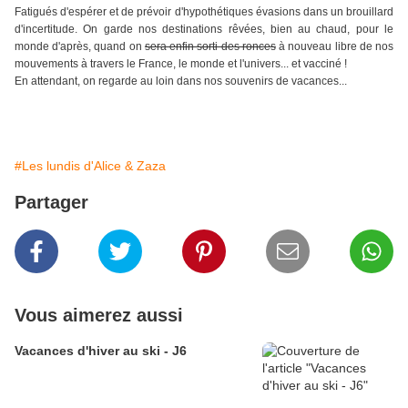
Fatigués d'espérer et de prévoir d'hypothétiques évasions dans un brouillard
d'incertitude. On garde nos destinations rêvées, bien au chaud, pour le
monde d'après, quand on
sera enfin sorti des ronces
à nouveau libre de nos
mouvements à travers le France, le monde et l'univers... et vacciné !
En attendant, on regarde au loin dans nos souvenirs de vacances...
#Les lundis d'Alice & Zaza
Partager
Vous aimerez aussi
Vacances d'hiver au ski - J6